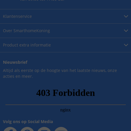
Klantenservice
Over
SmarthomeKoning
Product
extra informatie
Nieuwsbrief
Altijd als eerste op de hoogte van het laatste nieuws, onze
acties en meer.
Volg ons op Social Media