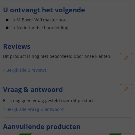
U ontvangt het volgende
1x MiBoxer Wifi master box
1x Nederlandse handleiding
Reviews
Dit product is nog niet beoordeeld door onze klanten.
Bekijk alle
0
reviews
Vraag & antwoord
Er is nog geen vraag gesteld over dit product.
Bekijk alle
Vraag & antwoord
Aanvullende producten