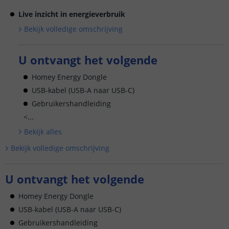
Live inzicht in energieverbruik
Bekijk volledige omschrijving
U ontvangt het volgende
Homey Energy Dongle
USB-kabel (USB-A naar USB-C)
Gebruikershandleiding
<...
Bekijk alle
s
Bekijk volledige omschrijving
U ontvangt het volgende
Homey Energy Dongle
USB-kabel (USB-A naar USB-C)
Gebruikershandleiding