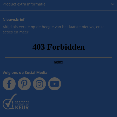
Product
extra informatie
Nieuwsbrief
Altijd als eerste op de hoogte van het laatste nieuws, onze
acties en meer.
Volg ons op Social Media