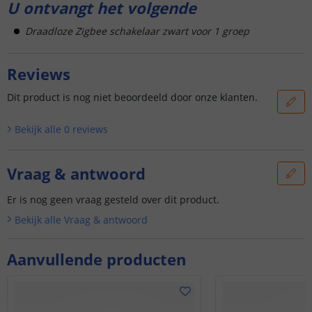
U ontvangt het volgende
Draadloze Zigbee schakelaar zwart voor 1 groep
Reviews
Dit product is nog niet beoordeeld door onze klanten.
Bekijk alle
0
reviews
Vraag & antwoord
Er is nog geen vraag gesteld over dit product.
Bekijk alle
Vraag & antwoord
Aanvullende producten