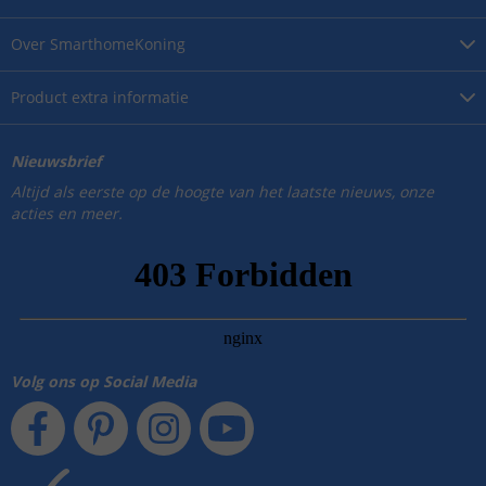
Over
SmarthomeKoning
Product
extra informatie
Nieuwsbrief
Altijd als eerste op de hoogte van het laatste nieuws, onze
acties en meer.
Volg ons op Social Media