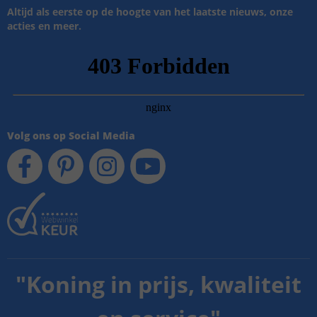
Altijd als eerste op de hoogte van het laatste nieuws, onze
acties en meer.
Volg ons op Social Media
"
Koning in prijs, kwaliteit