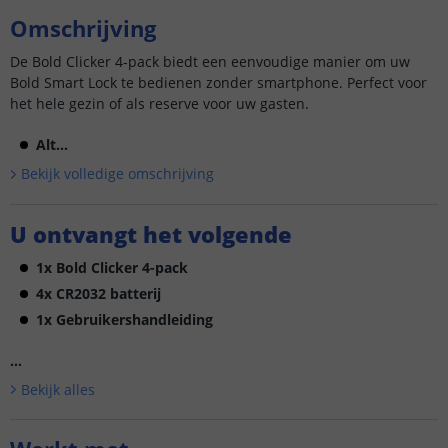
Omschrijving
De Bold Clicker 4-pack biedt een eenvoudige manier om uw
Bold Smart Lock te bedienen zonder smartphone. Perfect voor
het hele gezin of als reserve voor uw gasten.
Alt...
Bekijk volledige omschrijving
U ontvangt het volgende
1x Bold Clicker 4-pack
4x CR2032 batterij
1x Gebruikershandleiding
...
Bekijk alle
s