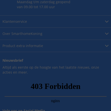
Maandag t/m zaterdag geopend
van 09.00 tot 17.00 uur
Klantenservice
Over
SmarthomeKoning
Product
extra informatie
Nieuwsbrief
Altijd als eerste op de hoogte van het laatste nieuws, onze
acties en meer.
Volg ons op Social Media