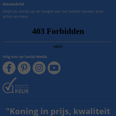
Nieuwsbrief
Altijd als eerste op de hoogte van het laatste nieuws, onze
acties en meer.
Volg ons op Social Media
"
Koning in prijs, kwaliteit