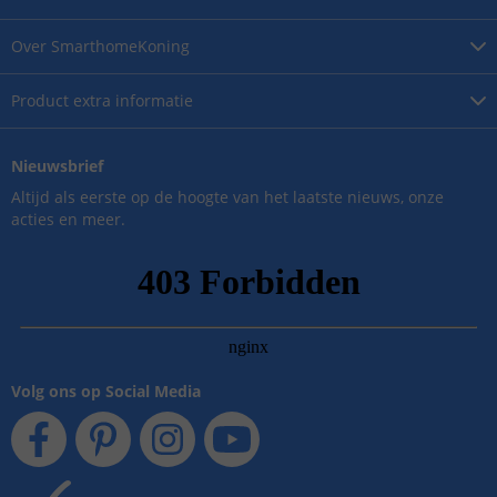
Over
SmarthomeKoning
Product
extra informatie
Nieuwsbrief
Altijd als eerste op de hoogte van het laatste nieuws, onze
acties en meer.
Volg ons op Social Media