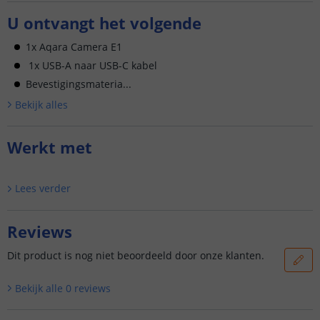
U ontvangt het volgende
1x Aqara Camera E1
1x USB-A naar USB-C kabel
Bevestigingsmateria...
Bekijk alle
s
Werkt met
Lees verder
Reviews
Dit product is nog niet beoordeeld door onze klanten.
Bekijk alle
0
reviews