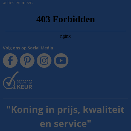
acties en meer.
Volg ons op Social Media
"
Koning in prijs, kwaliteit
en service
"