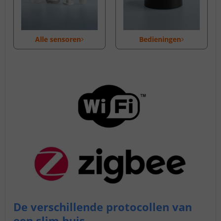
Alle sensoren
Bedieningen
De verschillende protocollen van
een slim huis