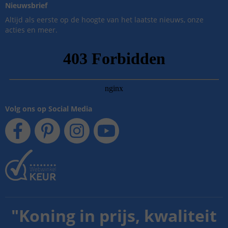
Nieuwsbrief
Altijd als eerste op de hoogte van het laatste nieuws, onze
acties en meer.
Volg ons op Social Media
"
Koning in prijs, kwaliteit