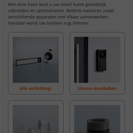
Met deze basis kunt u uw smart home geleidelijk
uitbreiden en optimaliseren. Bedenk manieren zodat
verschillende apparaten met elkaar samenwerken,
hierdoor wordt uw systeem nog slimmer.
Alle verlichting
Slimme deurbellen