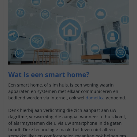
Wat is een smart home?
Een smart home, of slim huis, is een woning waarin
apparaten en systemen met elkaar communiceren en
bediend worden via internet, ook wel
domotica
genoemd.
Denk hierbij aan verlichting die zich aanpast aan uw
dagritme, verwarming die aangaat wanneer u thuis komt,
of alarmsystemen die u via uw smartphone in de gaten
houdt. Deze technologie maakt het leven niet alleen
gemakkelijker en comfortabeler, maar kan ook helpen om