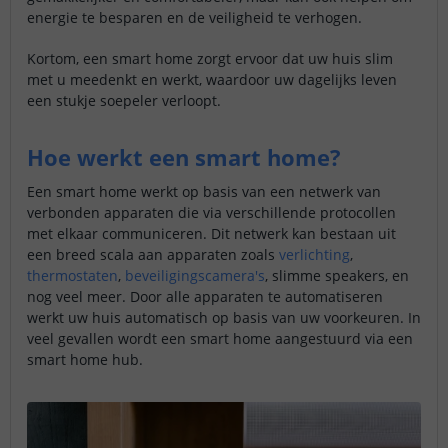
energie te besparen en de veiligheid te verhogen.
Kortom, een smart home zorgt ervoor dat uw huis slim
met u meedenkt en werkt, waardoor uw dagelijks leven
een stukje soepeler verloopt.
Hoe werkt een smart home?
Een smart home werkt op basis van een netwerk van
verbonden apparaten die via verschillende protocollen
met elkaar communiceren. Dit netwerk kan bestaan uit
een breed scala aan apparaten zoals
verlichting
,
thermostaten
,
beveiligingscamera's
, slimme speakers, en
nog veel meer. Door alle apparaten te automatiseren
werkt uw huis automatisch op basis van uw voorkeuren. In
veel gevallen wordt een smart home aangestuurd via een
smart home hub.