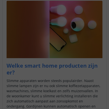
Welke smart home producten zijn
er?
Slimme apparaten worden steeds populairder. Naast
slimme lampen zijn er nu ook slimme koffiezetapparaten,
wasmachines, slimme koelkast en zelfs muizenvallen. In
de woonkamer kunt u slimme verlichting installeren die
zich automatisch aanpast aan zonsopkomst en
ondergang. Gordijnen kunnen automatisch openen en