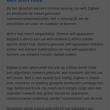
Bij het opzetten van een slimme woning zijn wifi, Zigbee
en bluetooth de meest gebruikte
communicatieprotocollen. Het is belangrijk om de
verschillen en voor- en nadelen te kennen.
Wifi is het meest toegankelijk. Slimme wifi-apparaten
koppelt u direct aan uw wifi-netwerk (2,4GHz) zonder
aparte smart hub. Batterij-gevoede wifi-apparaten hebben
echter een kortere batterijduur en veel wifi-apparaten
kunnen uw netwerk minder stabiel maken.
Zigbee is een alternatief dat ook op 2,4GHz werkt maar
een afgesloten netwerk gebruikt, wat voorkomt dat het uw
wifi stoort. Wel is een aparte hub nodig. Zigbee is ideaal
voor sensoren en batterij-gevoede producten vanwege het
lage batterijverbruik. De mesh-technologie zorgt voor een
stabieler netwerk met groter bereik en apparaten
communiceren onderling zonder tussenkomst van de hub.
Bluetooth wordt vooral gebruikt bij het koppelen van