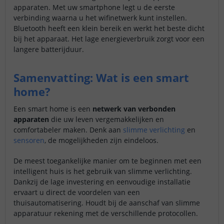
apparaten. Met uw smartphone legt u de eerste
verbinding waarna u het wifinetwerk kunt instellen.
Bluetooth heeft een klein bereik en werkt het beste dicht
bij het apparaat. Het lage energieverbruik zorgt voor een
langere batterijduur.
Samenvatting: Wat is een smart
home?
Een smart home is een
netwerk van verbonden
apparaten
die uw leven vergemakkelijken en
comfortabeler maken. Denk aan
slimme verlichting
en
sensoren
, de mogelijkheden zijn eindeloos.
De meest toegankelijke manier om te beginnen met een
intelligent huis is het gebruik van slimme verlichting.
Dankzij de lage investering en eenvoudige installatie
ervaart u direct de voordelen van een
thuisautomatisering. Houdt bij de aanschaf van slimme
apparatuur rekening met de verschillende protocollen.