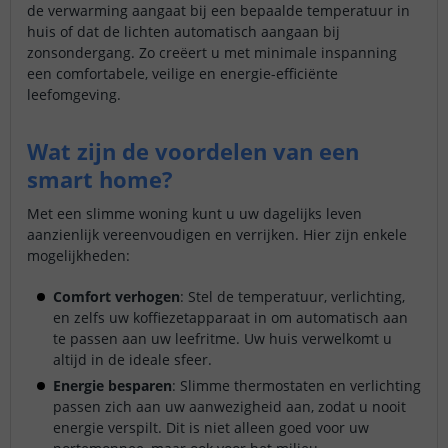
de verwarming aangaat bij een bepaalde temperatuur in
huis of dat de lichten automatisch aangaan bij
zonsondergang. Zo creëert u met minimale inspanning
een comfortabele, veilige en energie-efficiënte
leefomgeving.
Wat zijn de voordelen van een
smart home?
Met een slimme woning kunt u uw dagelijks leven
aanzienlijk vereenvoudigen en verrijken. Hier zijn enkele
mogelijkheden:
Comfort verhogen
: Stel de temperatuur, verlichting,
en zelfs uw koffiezetapparaat in om automatisch aan
te passen aan uw leefritme. Uw huis verwelkomt u
altijd in de ideale sfeer.
Energie besparen
: Slimme thermostaten en verlichting
passen zich aan uw aanwezigheid aan, zodat u nooit
energie verspilt. Dit is niet alleen goed voor uw