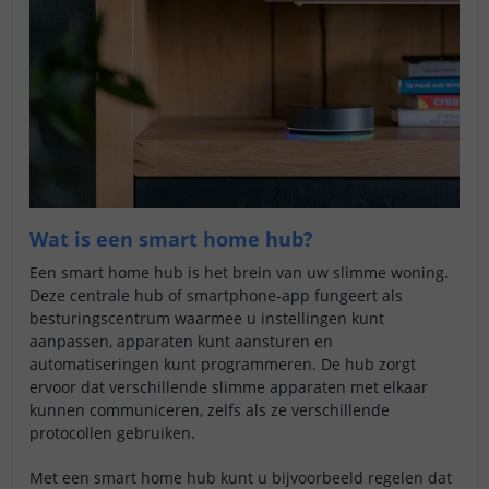
Wat is een smart home hub?
Een smart home hub is het brein van uw slimme woning.
Deze centrale hub of smartphone-app fungeert als
besturingscentrum waarmee u instellingen kunt
aanpassen, apparaten kunt aansturen en
automatiseringen kunt programmeren. De hub zorgt
ervoor dat verschillende slimme apparaten met elkaar
kunnen communiceren, zelfs als ze verschillende
protocollen gebruiken.
Met een smart home hub kunt u bijvoorbeeld regelen dat