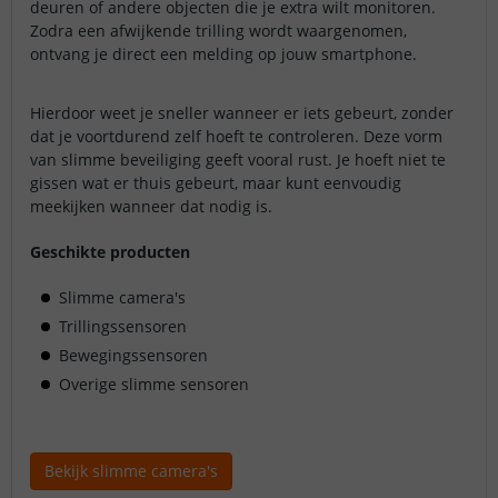
deuren of andere objecten die je extra wilt monitoren.
Zodra een afwijkende trilling wordt waargenomen,
ontvang je direct een melding op jouw smartphone.
Hierdoor weet je sneller wanneer er iets gebeurt, zonder
dat je voortdurend zelf hoeft te controleren. Deze vorm
van slimme beveiliging geeft vooral rust. Je hoeft niet te
gissen wat er thuis gebeurt, maar kunt eenvoudig
meekijken wanneer dat nodig is.
Geschikte producten
Slimme camera's
Trillingssensoren
Bewegingssensoren
Overige slimme sensoren
Bekijk slimme camera's