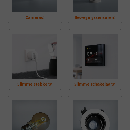
Cameras
Bewegingssensoren
Slimme stekkers
Slimme schakelaars