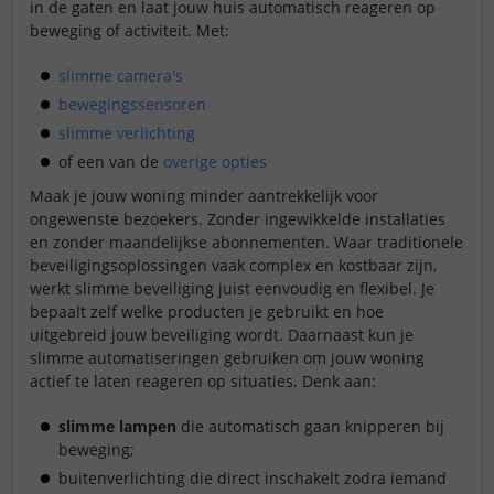
in de gaten en laat jouw huis automatisch reageren op
beweging of activiteit. Met:
slimme camera's
bewegingssensoren
slimme verlichting
of een van de
overige opties
Maak je jouw woning minder aantrekkelijk voor
ongewenste bezoekers. Zonder ingewikkelde installaties
en zonder maandelijkse abonnementen. Waar traditionele
beveiligingsoplossingen vaak complex en kostbaar zijn,
werkt slimme beveiliging juist eenvoudig en flexibel. Je
bepaalt zelf welke producten je gebruikt en hoe
uitgebreid jouw beveiliging wordt. Daarnaast kun je
slimme automatiseringen gebruiken om jouw woning
actief te laten reageren op situaties. Denk aan:
slimme lampen
die automatisch gaan knipperen bij
beweging;
buitenverlichting die direct inschakelt zodra iemand