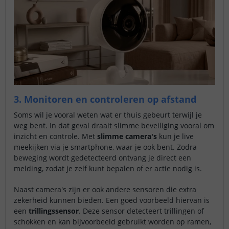
3. Monitoren en controleren op afstand
Soms wil je vooral weten wat er thuis gebeurt terwijl je
weg bent. In dat geval draait slimme beveiliging vooral om
inzicht en controle. Met
slimme camera's
kun je live
meekijken via je smartphone, waar je ook bent. Zodra
beweging wordt gedetecteerd ontvang je direct een
melding, zodat je zelf kunt bepalen of er actie nodig is.
Naast camera's zijn er ook andere sensoren die extra
zekerheid kunnen bieden. Een goed voorbeeld hiervan is
een
trillingssensor
. Deze sensor detecteert trillingen of
schokken en kan bijvoorbeeld gebruikt worden op ramen,