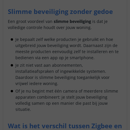
Slimme beveiliging zonder gedoe
Een groot voordeel van
slimme beveiliging
is dat je
volledige controle houdt over jouw woning.
Je bepaalt zelf welke producten je gebruikt en hoe
uitgebreid jouw beveiliging wordt. Daarnaast zijn de
meeste producten eenvoudig zelf te installeren en te
bedienen via een app op je smartphone.
Je zit niet vast aan abonnementen,
installatieafspraken of ingewikkelde systemen.
Daardoor is slimme beveiliging toegankelijk voor
vrijwel iedere woning.
Of je nu begint met één camera of meerdere slimme
apparaten combineert: je stelt jouw beveiliging
volledig samen op een manier die past bij jouw
situatie.
Wat is het verschil tussen Zigbee en