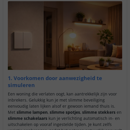
1. Voorkomen door aanwezigheid te
simuleren
Een woning die verlaten oogt, kan aantrekkelijk zijn voor
inbrekers. Gelukkig kun je met slimme beveiliging
eenvoudig laten lijken alsof er gewoon iemand thuis is.
Met
slimme lampen
,
slimme spotjes
,
slimme stekkers
en
slimme schakelaars
kun je verlichting automatisch in- en
uitschakelen op vooraf ingestelde tijden. Je kunt zelfs