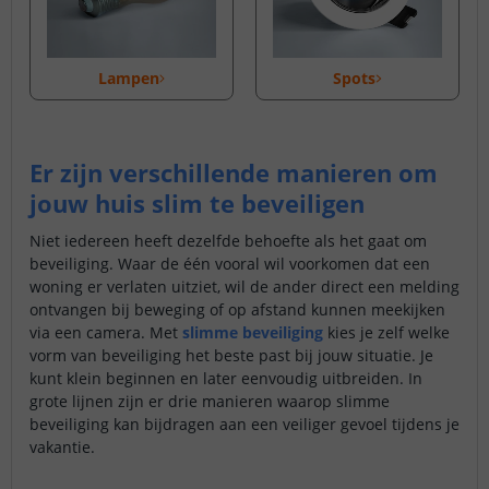
Lampen
Spots
Er zijn verschillende manieren om
jouw huis slim te beveiligen
Niet iedereen heeft dezelfde behoefte als het gaat om
beveiliging. Waar de één vooral wil voorkomen dat een
woning er verlaten uitziet, wil de ander direct een melding
ontvangen bij beweging of op afstand kunnen meekijken
via een camera. Met
slimme beveiliging
kies je zelf welke
vorm van beveiliging het beste past bij jouw situatie. Je
kunt klein beginnen en later eenvoudig uitbreiden. In
grote lijnen zijn er drie manieren waarop slimme
beveiliging kan bijdragen aan een veiliger gevoel tijdens je
vakantie.