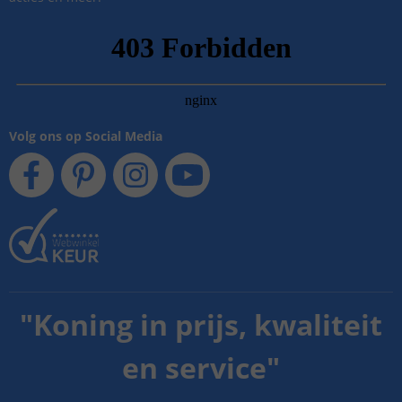
Volg ons op Social Media
"
Koning in prijs, kwaliteit
en service
"