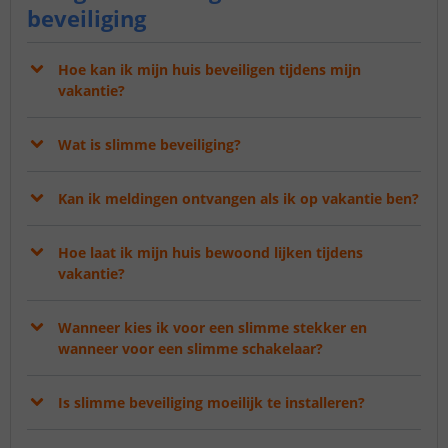
beveiliging
Hoe kan ik mijn huis beveiligen tijdens mijn
vakantie?
Wat is slimme beveiliging?
Kan ik meldingen ontvangen als ik op vakantie ben?
Hoe laat ik mijn huis bewoond lijken tijdens
vakantie?
Wanneer kies ik voor een slimme stekker en
wanneer voor een slimme schakelaar?
Is slimme beveiliging moeilijk te installeren?