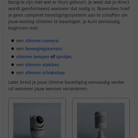
bezig te zijn met wat er thuis gebeurt. Je weet dat je direct
wordt geïnformeerd wanneer dat nodig is. Bovendien hoef
je geen compleet beveiligingssysteem aan te schaffen om
jouw woning slimmer te beveiligen. Je kunt eenvoudig
beginnen met:
een
slimme camera
;
een
bewegingssensor
;
slimme lampen
of
spotjes
;
een
slimme stekker
;
een
slimme schakelaar
.
Later breid je jouw slimme beveiliging eenvoudig verder
uit wanneer jouw wensen veranderen.