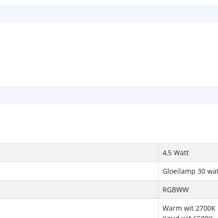
4,5 Watt
Gloeilamp 30 wat
RGBWW
Warm wit 2700K