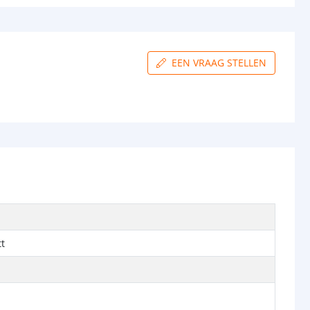
EEN VRAAG STELLEN
t