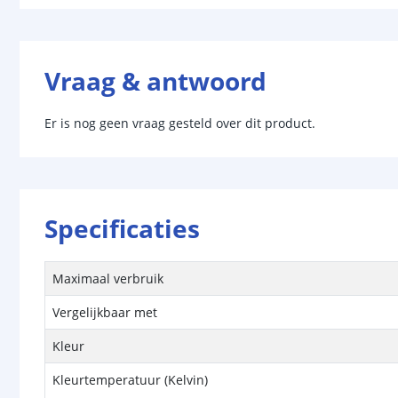
Vraag & antwoord
Er is nog geen vraag gesteld over dit product.
Specificaties
Maximaal verbruik
Vergelijkbaar met
Kleur
Kleurtemperatuur (Kelvin)