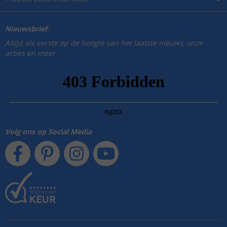
Nieuwsbrief
Altijd als eerste op de hoogte van het laatste nieuws, onze
acties en meer.
Volg ons op Social Media