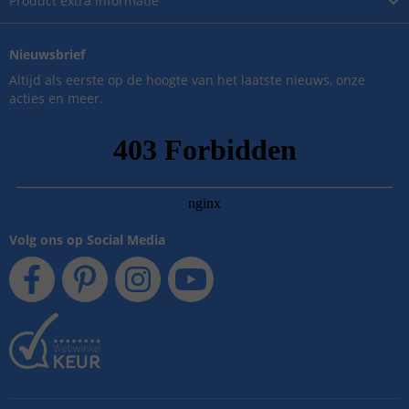
Product
extra informatie
Nieuwsbrief
Altijd als eerste op de hoogte van het laatste nieuws, onze
acties en meer.
Volg ons op Social Media