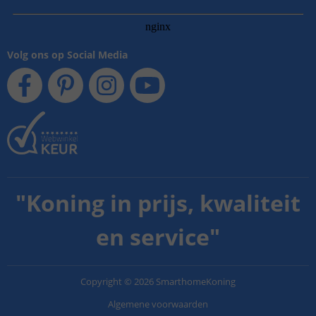
Volg ons op Social Media
"
Koning in prijs, kwaliteit
en service
"
Copyright
©
2026
SmarthomeKoning
Algemene voorwaarden