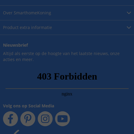
Over
SmarthomeKoning
Product
extra informatie
Nieuwsbrief
Altijd als eerste op de hoogte van het laatste nieuws, onze
acties en meer.
Volg ons op Social Media