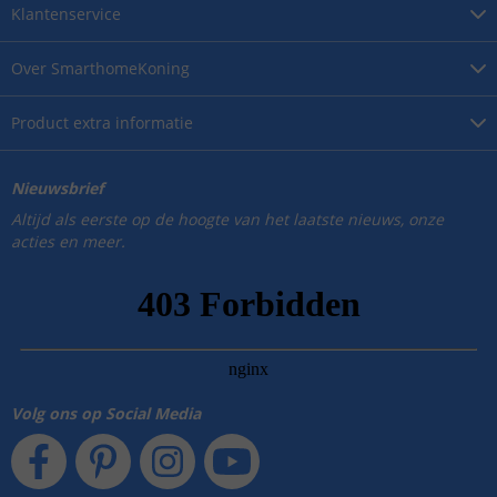
Klantenservice
Over
SmarthomeKoning
Product
extra informatie
Nieuwsbrief
Altijd als eerste op de hoogte van het laatste nieuws, onze
acties en meer.
Volg ons op Social Media