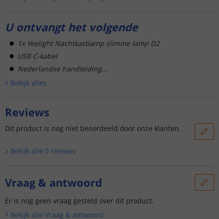
U ontvangt het volgende
1x Yeelight Nachtkastlamp slimme lamp D2
USB C-kabel
Nederlandse handleiding...
Bekijk alle
s
Reviews
Dit product is nog niet beoordeeld door onze klanten.
Bekijk alle
0
reviews
Vraag & antwoord
Er is nog geen vraag gesteld over dit product.
Bekijk alle
Vraag & antwoord