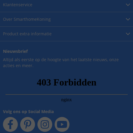
Klantenservice
Over
SmarthomeKoning
Product
extra informatie
Nieuwsbrief
Altijd als eerste op de hoogte van het laatste nieuws, onze
acties en meer.
Volg ons op Social Media