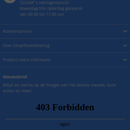
5222AP
's
Hertogenbosch
Maandag t/m zaterdag geopend
van 09.00 tot 17.00 uur
Klantenservice
Over
SmarthomeKoning
Product
extra informatie
Nieuwsbrief
Altijd als eerste op de hoogte van het laatste nieuws, onze
acties en meer.