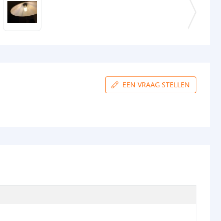
EEN VRAAG STELLEN