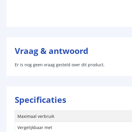
Vraag & antwoord
Er is nog geen vraag gesteld over dit product.
Specificaties
Maximaal verbruik
Vergelijkbaar met