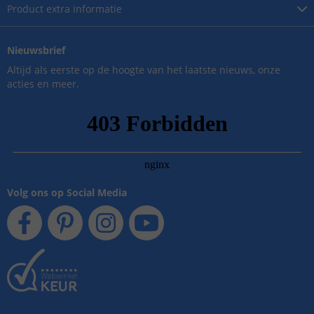
Product
extra informatie
Nieuwsbrief
Altijd als eerste op de hoogte van het laatste nieuws, onze
acties en meer.
Volg ons op Social Media