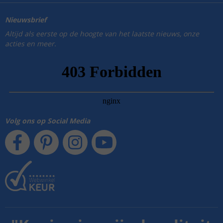
Nieuwsbrief
Altijd als eerste op de hoogte van het laatste nieuws, onze
acties en meer.
Volg ons op Social Media