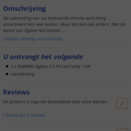
Omschrijving
De uitbreiding van uw bestaande slimme verlichting
assortiment kan veel kosten. Maar dat kan ook anders. Met de
komst van Zigbee led lampen ...
Bekijk volledige omschrijving
U ontvangt het volgende
3 x RGBWW Zigbee 3.0 Pro led lamp 12W
Handleiding
Reviews
Dit product is nog niet beoordeeld door onze klanten.
Bekijk alle
0
reviews