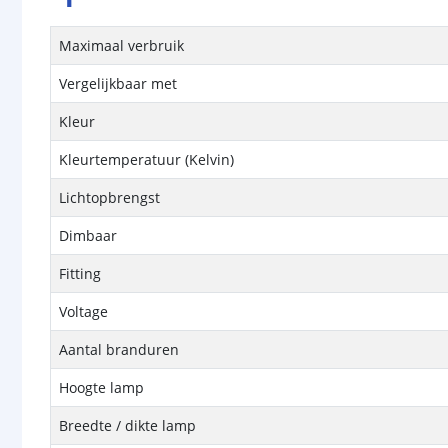
Maximaal verbruik
Vergelijkbaar met
Kleur
Kleurtemperatuur (Kelvin)
Lichtopbrengst
Dimbaar
Fitting
Voltage
Aantal branduren
Hoogte lamp
Breedte / dikte lamp