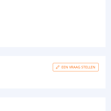
EEN VRAAG STELLEN