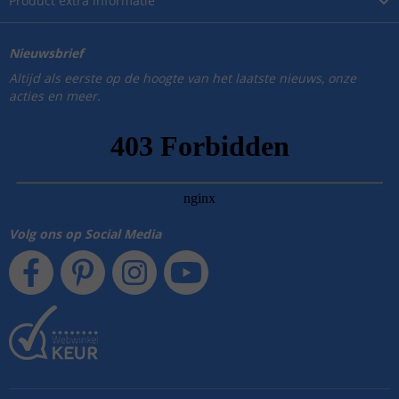
Product
extra informatie
Nieuwsbrief
Altijd als eerste op de hoogte van het laatste nieuws, onze
acties en meer.
Volg ons op Social Media