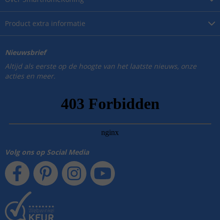
Product
extra informatie
Nieuwsbrief
Altijd als eerste op de hoogte van het laatste nieuws, onze
acties en meer.
Volg ons op Social Media