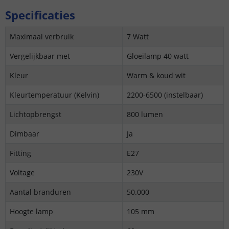
Specificaties
Maximaal verbruik
7 Watt
Vergelijkbaar met
Gloeilamp 40 watt
Kleur
Warm & koud wit
Kleurtemperatuur (Kelvin)
2200-6500 (instelbaar)
Lichtopbrengst
800 lumen
Dimbaar
Ja
Fitting
E27
Voltage
230V
Aantal branduren
50.000
Hoogte lamp
105 mm