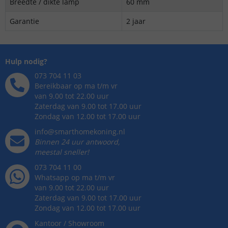
Breedte / dikte lamp
60 mm
Garantie
2 jaar
Hulp nodig?
073 704 11 03
Bereikbaar op ma t/m vr
van 9.00 tot 22.00 uur
Zaterdag van 9.00 tot 17.00 uur
Zondag van 12.00 tot 17.00 uur
info@smarthomekoning.nl
Binnen 24 uur antwoord,
meestal sneller!
073 704 11 00
Whatsapp op ma t/m vr
van 9.00 tot 22.00 uur
Zaterdag van 9.00 tot 17.00 uur
Zondag van 12.00 tot 17.00 uur
Kantoor / Showroom