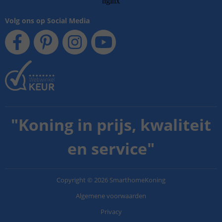
Volg ons op Social Media
"
Koning in prijs, kwaliteit
en service
"
Copyright
©
2026
SmarthomeKoning
Algemene voorwaarden
Privacy