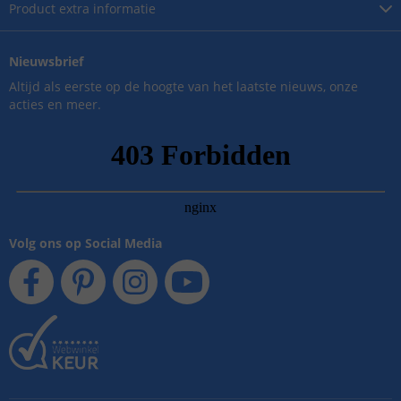
Product
extra informatie
Nieuwsbrief
Altijd als eerste op de hoogte van het laatste nieuws, onze
acties en meer.
Volg ons op Social Media