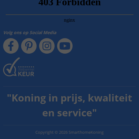
Volg ons op Social Media
"
Koning in prijs, kwaliteit
en service
"
Copyright
©
2026
SmarthomeKoning