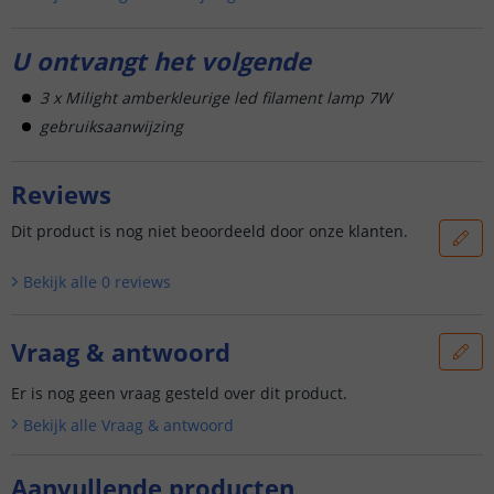
U ontvangt het volgende
3 x Milight amberkleurige led filament lamp 7W
gebruiksaanwijzing
Reviews
Dit product is nog niet beoordeeld door onze klanten.
Bekijk alle
0
reviews
Vraag & antwoord
Er is nog geen vraag gesteld over dit product.
Bekijk alle
Vraag & antwoord
Aanvullende producten