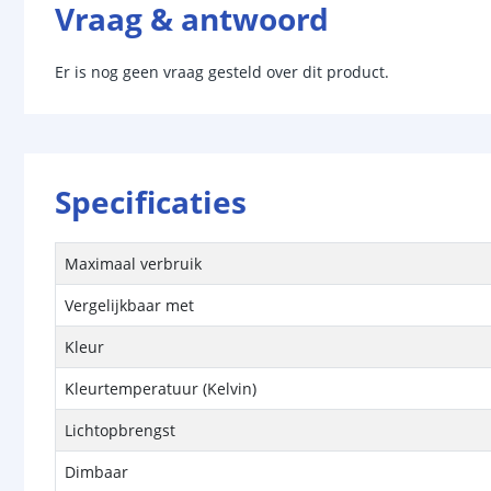
Vraag & antwoord
Er is nog geen vraag gesteld over dit product.
Specificaties
Maximaal verbruik
Vergelijkbaar met
Kleur
Kleurtemperatuur (Kelvin)
Lichtopbrengst
Dimbaar