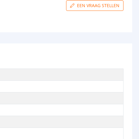
EEN VRAAG STELLEN