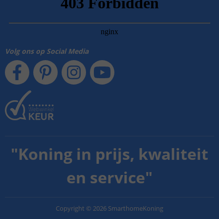
Volg ons op Social Media
"
Koning in prijs, kwaliteit
en service
"
Copyright
©
2026
SmarthomeKoning