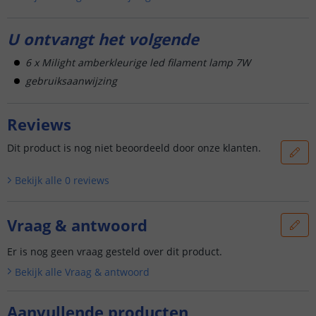
U ontvangt het volgende
6 x Milight amberkleurige led filament lamp 7W
gebruiksaanwijzing
Reviews
Dit product is nog niet beoordeeld door onze klanten.
Bekijk alle
0
reviews
Vraag & antwoord
Er is nog geen vraag gesteld over dit product.
Bekijk alle
Vraag & antwoord
Aanvullende producten