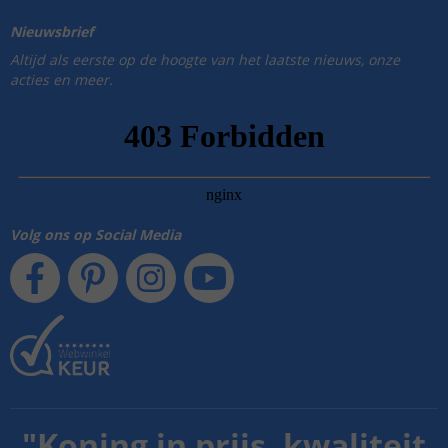
Nieuwsbrief
Altijd als eerste op de hoogte van het laatste nieuws, onze
acties en meer.
Volg ons op Social Media
"
Koning in prijs, kwaliteit