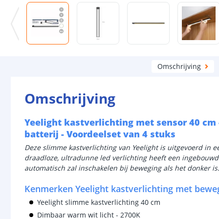
Omschrijving
Omschrijving
Yeelight kastverlichting met sensor 40 cm 
batterij - Voordeelset van 4 stuks
Deze slimme kastverlichting van Yeelight is uitgevoerd in 
draadloze, ultradunne led verlichting heeft een ingebouwd
automatisch zal inschakelen bij beweging als het donker is
Kenmerken Yeelight kastverlichting met bewe
Yeelight slimme kastverlichting 40 cm
Dimbaar warm wit licht - 2700K