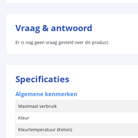
Vraag & antwoord
Er is nog geen vraag gesteld over dit product.
Specificaties
Algemene kenmerken
Maximaal verbruik
Kleur
Kleurtemperatuur (Kelvin)