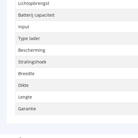
Lichtopbrengst
Batterij capaciteit
Input
Type lader
Bescherming
Stralingshoek
Breedte
Dikte
Lengte
Garantie