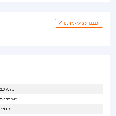
EEN VRAAG STELLEN
2,3 Watt
Warm wit
2700K