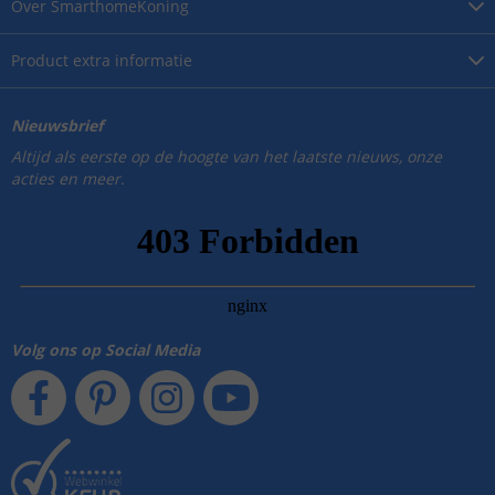
Over
SmarthomeKoning
Product
extra informatie
Nieuwsbrief
Altijd als eerste op de hoogte van het laatste nieuws, onze
acties en meer.
Volg ons op Social Media