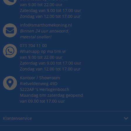
van 9.00 tot 22.00 uur
Zaterdag van 9.00 tot 17.00 uur
Zondag van 12.00 tot 17.00 uur
info@smarthomekoning.nl
Binnen 24 uur antwoord,
meestal sneller!
073 704 11 00
Whatsapp op ma t/m vr
van 9.00 tot 22.00 uur
Zaterdag van 9.00 tot 17.00 uur
Zondag van 12.00 tot 17.00 uur
Kantoor / Showroom
Rietveldenweg
49
D
5222AP
's
Hertogenbosch
Maandag t/m zaterdag geopend
van 09.00 tot 17.00 uur
Klantenservice