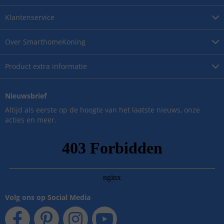
Klantenservice
Over
SmarthomeKoning
Product
extra informatie
Nieuwsbrief
Altijd als eerste op de hoogte van het laatste nieuws, onze
acties en meer.
Volg ons op Social Media