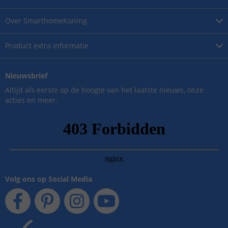
Over
SmarthomeKoning
Product
extra informatie
Nieuwsbrief
Altijd als eerste op de hoogte van het laatste nieuws, onze
acties en meer.
Volg ons op Social Media