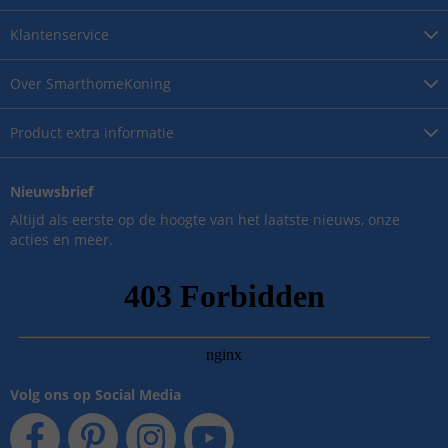
Klantenservice
Over
SmarthomeKoning
Product
extra informatie
Nieuwsbrief
Altijd als eerste op de hoogte van het laatste nieuws, onze
acties en meer.
Volg ons op Social Media