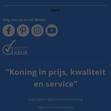
Volg ons op Social Media
"
Koning in prijs, kwaliteit
en service
"
Copyright
©
2026
SmarthomeKoning
Algemene voorwaarden