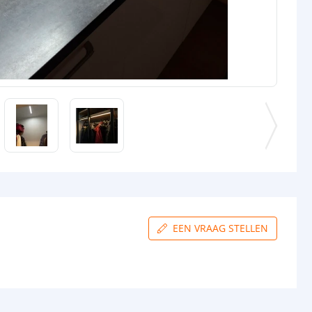
EEN VRAAG STELLEN