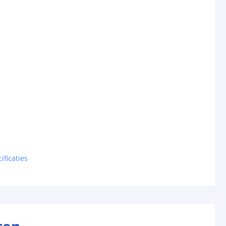
ificaties