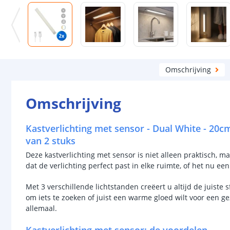
Omschrijving
Omschrijving
Kastverlichting met sensor - Dual White - 20cm
van 2 stuks
Deze kastverlichting met sensor is niet alleen praktisch, maa
dat de verlichting perfect past in elke ruimte, of het nu ee
Met 3 verschillende lichtstanden creëert u altijd de juiste 
om iets te zoeken of juist een warme gloed wilt voor een gez
allemaal.