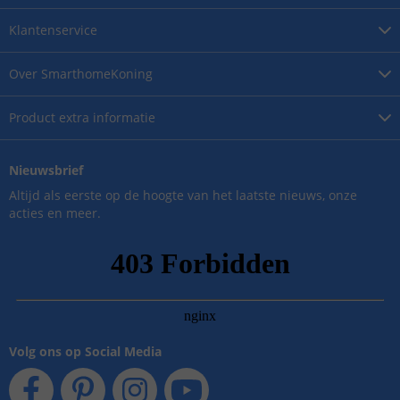
Klantenservice
Over
SmarthomeKoning
Product
extra informatie
Nieuwsbrief
Altijd als eerste op de hoogte van het laatste nieuws, onze
acties en meer.
Volg ons op Social Media