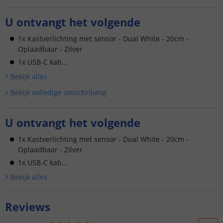
U ontvangt het volgende
1x Kastverlichting met sensor - Dual White - 20cm -
Oplaadbaar - Zilver
1x USB-C kab...
Bekijk alle
s
Bekijk volledige omschrijving
U ontvangt het volgende
1x Kastverlichting met sensor - Dual White - 20cm -
Oplaadbaar - Zilver
1x USB-C kab...
Bekijk alle
s
Reviews