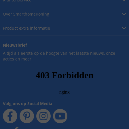
Over
SmarthomeKoning
Product
extra informatie
Nieuwsbrief
Altijd als eerste op de hoogte van het laatste nieuws, onze
acties en meer.
Volg ons op Social Media