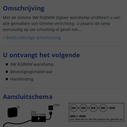
Omschrijving
Met de slimme 9W RGBWW Zigbee wandlamp profiteert u van
alle gemakken van slimme verlichting. U plaatst de lamp
eenvoudig op uw schutting of gevel zon...
Bekijk volledige omschrijving
U ontvangt het volgende
9W RGBWW wandlamp
Bevestigingsmateriaal
Handleiding
Aansluitschema