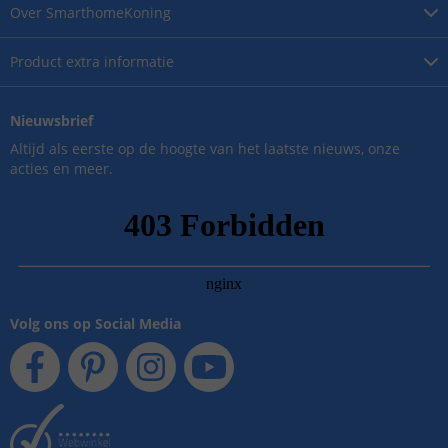
Over
SmarthomeKoning
Product
extra informatie
Nieuwsbrief
Altijd als eerste op de hoogte van het laatste nieuws, onze
acties en meer.
Volg ons op Social Media