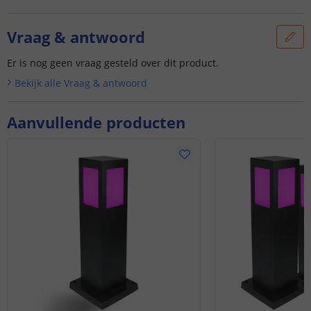
Vraag & antwoord
Er is nog geen vraag gesteld over dit product.
Bekijk alle
Vraag & antwoord
Aanvullende producten