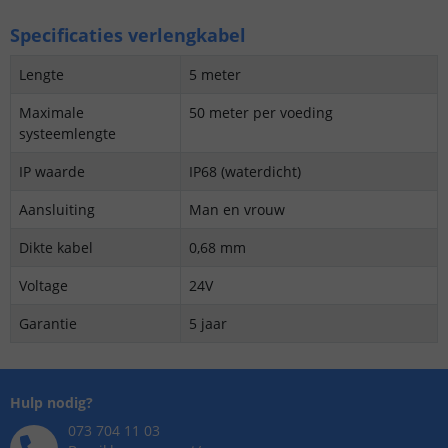
Specificaties verlengkabel
Lengte
5 meter
Maximale
50 meter per voeding
systeemlengte
IP waarde
IP68 (waterdicht)
Aansluiting
Man en vrouw
Dikte kabel
0,68 mm
Voltage
24V
Garantie
5 jaar
Hulp nodig?
073 704 11 03