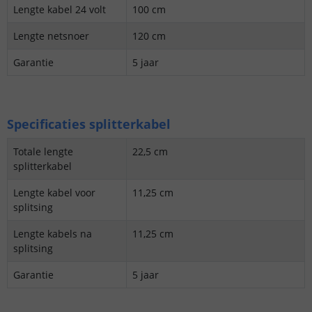
Lengte kabel 24 volt
100 cm
Lengte netsnoer
120 cm
Garantie
5 jaar
Specificaties splitterkabel
Totale lengte
22,5 cm
splitterkabel
Lengte kabel voor
11,25 cm
splitsing
Lengte kabels na
11,25 cm
splitsing
Garantie
5 jaar