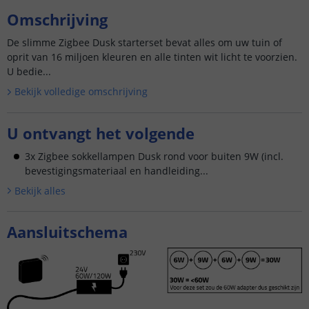
Omschrijving
De slimme Zigbee Dusk starterset bevat alles om uw tuin of
oprit van 16 miljoen kleuren en alle tinten wit licht te voorzien.
U bedie...
Bekijk volledige omschrijving
U ontvangt het volgende
3x Zigbee sokkellampen Dusk rond voor buiten 9W (incl.
bevestigingsmateriaal en handleiding...
Bekijk alle
s
Aansluitschema