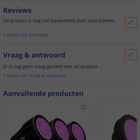
Reviews
Dit product is nog niet beoordeeld door onze klanten.
Bekijk alle
0
reviews
Vraag & antwoord
Er is nog geen vraag gesteld over dit product.
Bekijk alle
Vraag & antwoord
Aanvullende producten