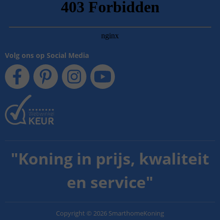
Volg ons op Social Media
"
Koning in prijs, kwaliteit
en service
"
Copyright
©
2026
SmarthomeKoning