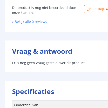
Dit product is nog niet beoordeeld door
SCHRIJF 
onze klanten.
Bekijk alle
0
reviews
Vraag & antwoord
Er is nog geen vraag gesteld over dit product.
Specificaties
Onderdeel van