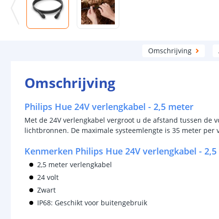
Omschrijving
Omschrijving
Philips Hue 24V verlengkabel - 2,5 meter
Met de 24V verlengkabel vergroot u de afstand tussen de v
lichtbronnen. De maximale systeemlengte is 35 meter per 
Kenmerken Philips Hue 24V verlengkabel - 2,5
2,5 meter verlengkabel
24 volt
Zwart
IP68: Geschikt voor buitengebruik