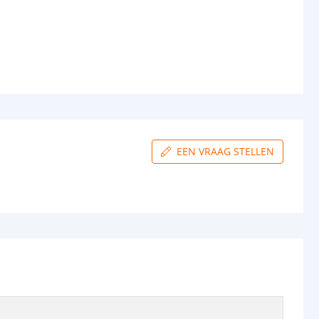
EEN VRAAG STELLEN