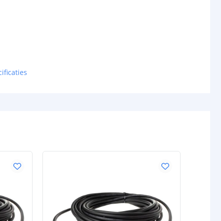
ificaties