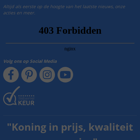
Altijd als eerste op de hoogte van het laatste nieuws, onze
acties en meer.
Volg ons op Social Media
"
Koning in prijs, kwaliteit