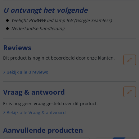
U ontvangt het volgende
Yeelight RGBWW led lamp 8W (Google Seamless)
Nederlandse handleiding
Reviews
Dit product is nog niet beoordeeld door onze klanten.
Bekijk alle
0
reviews
Vraag & antwoord
Er is nog geen vraag gesteld over dit product.
Bekijk alle
Vraag & antwoord
Aanvullende producten