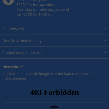
5222AP
's
Hertogenbosch
Maandag t/m zaterdag geopend
van 09.00 tot 17.00 uur
Klantenservice
Over
SmarthomeKoning
Product
extra informatie
Nieuwsbrief
Altijd als eerste op de hoogte van het laatste nieuws, onze
acties en meer.