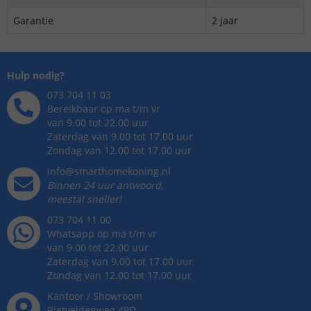
Garantie
2 jaar
Hulp nodig?
073 704 11 03
Bereikbaar op ma t/m vr
van 9.00 tot 22.00 uur
Zaterdag van 9.00 tot 17.00 uur
Zondag van 12.00 tot 17.00 uur
info@smarthomekoning.nl
Binnen 24 uur antwoord,
meestal sneller!
073 704 11 00
Whatsapp op ma t/m vr
van 9.00 tot 22.00 uur
Zaterdag van 9.00 tot 17.00 uur
Zondag van 12.00 tot 17.00 uur
Kantoor / Showroom
Rietveldenweg
49
D