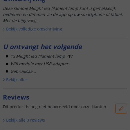
Deze slimme Milight led filament lamp kunt u gemakkelijk
bedienen en dimmen via de app op uw smartphone of tablet.
Met de bijgevoeg...
Bekijk volledige omschrijving
U ontvangt het volgende
1x Milight led filament lamp 7W
Wifi module met USB-adapter
Gebruiksaa...
Bekijk alle
s
Reviews
Dit product is nog niet beoordeeld door onze klanten.
Bekijk alle
0
reviews