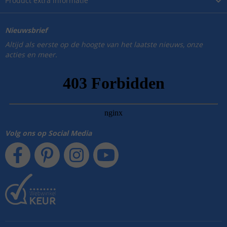
Product
extra informatie
Nieuwsbrief
Altijd als eerste op de hoogte van het laatste nieuws, onze
acties en meer.
Volg ons op Social Media