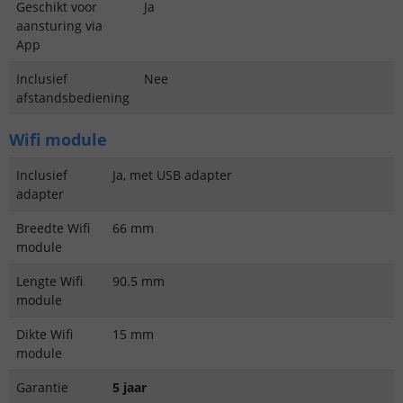
Geschikt voor
Ja
aansturing via
App
Inclusief
Nee
afstandsbediening
Wifi module
Inclusief
Ja, met USB adapter
adapter
Breedte Wifi
66 mm
module
Lengte Wifi
90.5 mm
module
Dikte Wifi
15 mm
module
Garantie
5 jaar