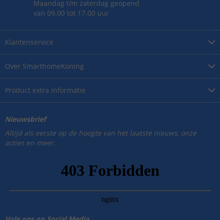
Maandag t/m zaterdag geopend
van 09.00 tot 17.00 uur
Klantenservice
Over
SmarthomeKoning
Product
extra informatie
Nieuwsbrief
Altijd als eerste op de hoogte van het laatste nieuws, onze
acties en meer.
Volg ons op Social Media