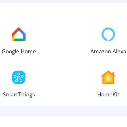
Google Home
Amazon Alexa
SmartThings
HomeKit