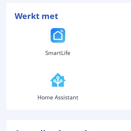
Werkt met
SmartLife
Home Assistant