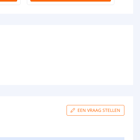
EEN VRAAG STELLEN