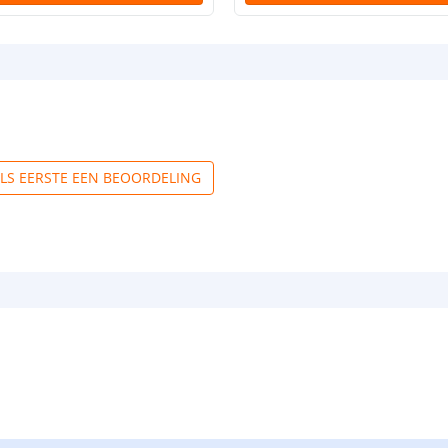
ALS EERSTE EEN BEOORDELING