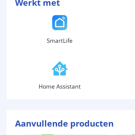
Werkt met
SmartLife
Home Assistant
Aanvullende producten