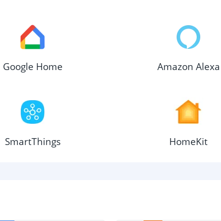
Google Home
Amazon Alexa
SmartThings
HomeKit