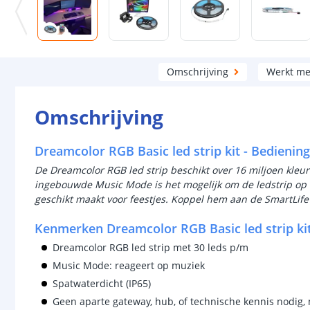
Omschrijving
Werkt me
Omschrijving
Dreamcolor RGB Basic led strip kit - Bedienin
De Dreamcolor RGB led strip beschikt over 16 miljoen kleur
ingebouwde Music Mode is het mogelijk om de ledstrip op
geschikt maakt voor feestjes. Koppel hem aan de SmartLife
Kenmerken Dreamcolor RGB Basic led strip ki
Dreamcolor RGB led strip met 30 leds p/m
Music Mode: reageert op muziek
Spatwaterdicht (IP65)
Geen aparte gateway, hub, of technische kennis nodig, 