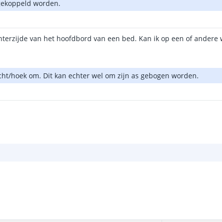
 gekoppeld worden.
hterzijde van het hoofdbord van een bed. Kan ik op een of andere 
ocht/hoek om. Dit kan echter wel om zijn as gebogen worden.