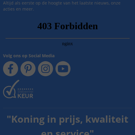
Altijd als eerste op de hoogte van het laatste nieuws, onze
acties en meer.
Volg ons op Social Media
"
Koning in prijs, kwaliteit
en service
"